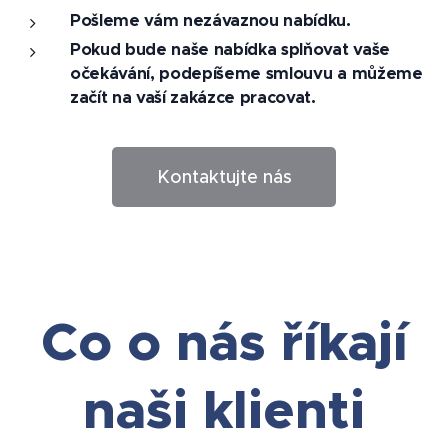
Pošleme vám nezávaznou nabídku.
Pokud bude naše nabídka splňovat vaše
očekávání, podepíšeme smlouvu a můžeme
začít na vaší zakázce pracovat.
Kontaktujte nás
Co o nás říkají
naši klienti