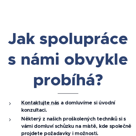
Jak spolupráce
s námi obvykle
probíhá?
Kontaktujte nás
a domluvíme si úvodní
konzultaci.
Některý z našich proškolených techniků si s
vámi domluví schůzku na místě, kde společně
projdete požadavky i možnosti.